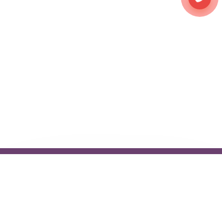
Независимые отзывы