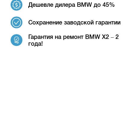
Дешевле дилера BMW до 45%
Сохранение заводской гарантии
Гарантия на ремонт BMW X2 – 2
года!