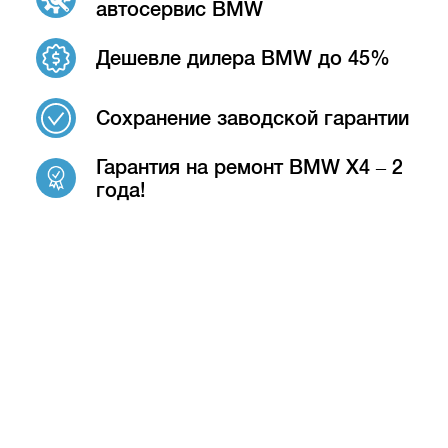
автосервис BMW
Дешевле дилера BMW до 45%
Сохранение заводской гарантии
Гарантия на ремонт BMW X4 – 2
года!