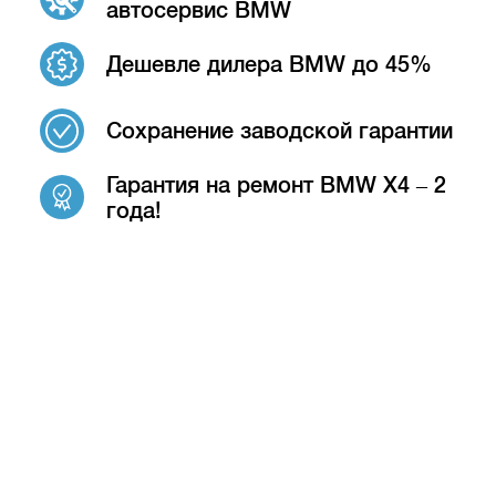
автосервис BMW
Дешевле дилера BMW до 45%
Сохранение заводской гарантии
Гарантия на ремонт BMW X4 – 2
года!