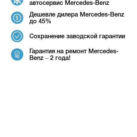
автосервис Mercedes-Benz
Дешевле дилера Mercedes-Benz
до 45%
Сохранение заводской гарантии
Гарантия на ремонт Mercedes-
Benz – 2 года!