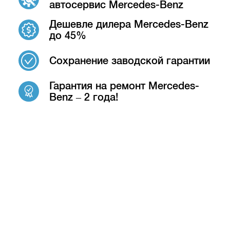
автосервис Mercedes-Benz
Дешевле дилера Mercedes-Benz
до 45%
Сохранение заводской гарантии
Гарантия на ремонт Mercedes-
Benz – 2 года!