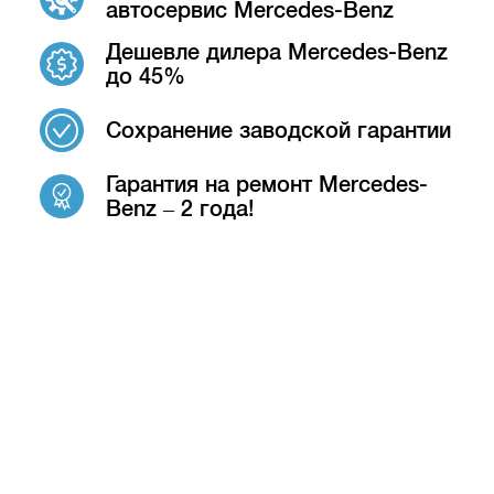
автосервис Mercedes-Benz
Дешевле дилера Mercedes-Benz
до 45%
Сохранение заводской гарантии
Гарантия на ремонт Mercedes-
Benz – 2 года!