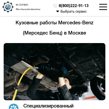
М-СЕРВИС
8(800)222-91-13
Мы слышим машины
Выбрать сервис
Кузовные работы Mercedes-Benz
(Мерседес Бенц) в Москве
Специализированный