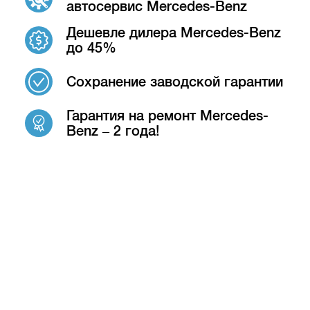
автосервис Mercedes-Benz
Дешевле дилера Mercedes-Benz
до 45%
Сохранение заводской гарантии
Гарантия на ремонт Mercedes-
Benz – 2 года!