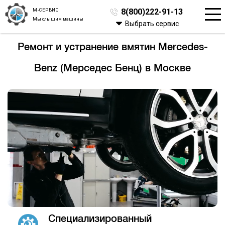
М-СЕРВИС
8(800)222-91-13
Мы слышим машины
Выбрать сервис
Ремонт и устранение вмятин Mercedes-
Benz (Мерседес Бенц) в Москве
Специализированный