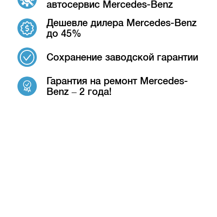
автосервис Mercedes-Benz
Дешевле дилера Mercedes-Benz
до 45%
Сохранение заводской гарантии
Гарантия на ремонт Mercedes-
Benz – 2 года!