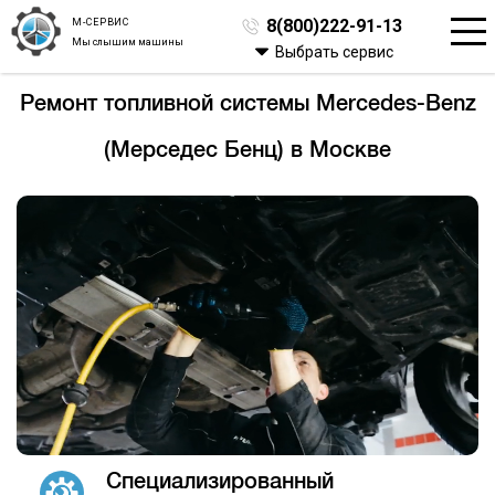
М-СЕРВИС
8(800)222-91-13
Мы слышим машины
Выбрать сервис
Ремонт топливной системы Mercedes-Benz
(Мерседес Бенц) в Москве
Специализированный