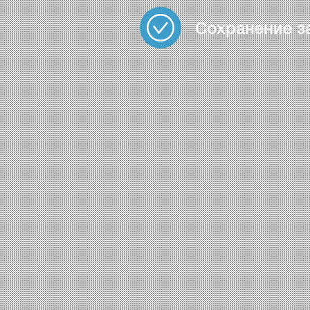
Сохранение з