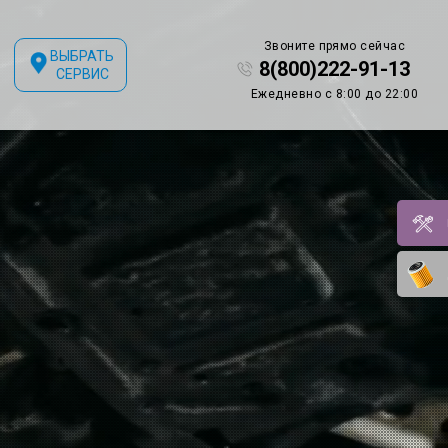
Звоните прямо сейчас
ВЫБРАТЬ
8(800)222-91-13
СЕРВИС
Ежедневно с 8:00 до 22:00