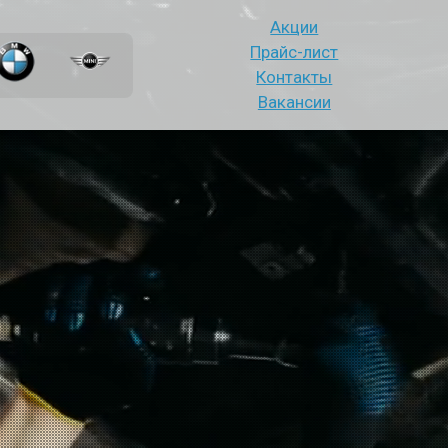
Акции
Прайс-лист
Контакты
Вакансии