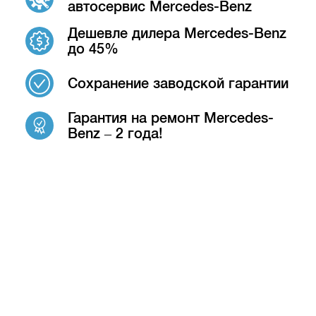
автосервис Mercedes-Benz
Дешевле дилера Mercedes-Benz
до 45%
Сохранение заводской гарантии
Гарантия на ремонт Mercedes-
Benz – 2 года!