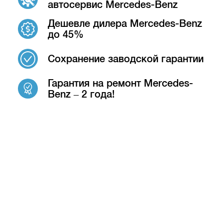
автосервис Mercedes-Benz
Дешевле дилера Mercedes-Benz
до 45%
Сохранение заводской гарантии
Гарантия на ремонт Mercedes-
Benz – 2 года!