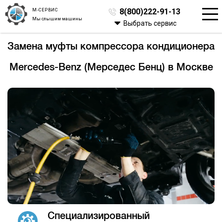
М-СЕРВИС
8(800)222-91-13
Мы слышим машины
Выбрать сервис
Замена муфты компрессора кондиционера
Mercedes-Benz (Мерседес Бенц) в Москве
Специализированный