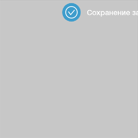
Сохранение з