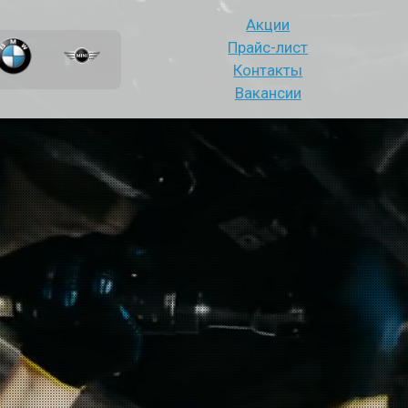
Акции
Прайс-лист
Контакты
Вакансии