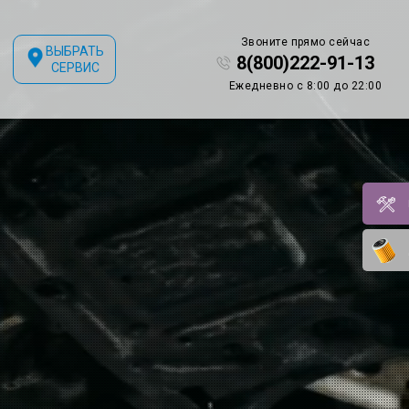
Звоните прямо сейчас
ВЫБРАТЬ
8(800)222-91-13
СЕРВИС
Ежедневно с 8:00 до 22:00