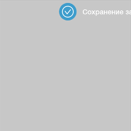
Сохранение з