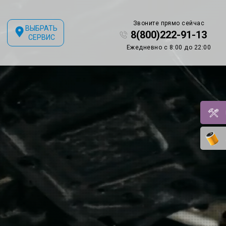
Звоните прямо сейчас
ВЫБРАТЬ
8(800)222-91-13
СЕРВИС
Ежедневно с 8:00 до 22:00