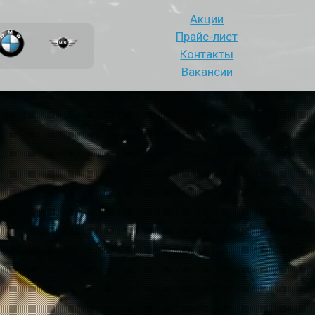
Акции
Прайс-лист
Контакты
Вакансии