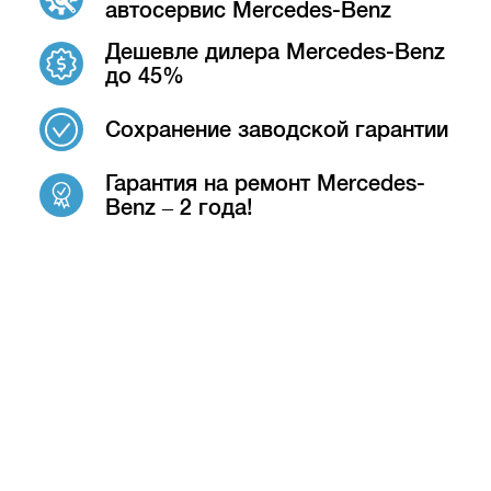
автосервис Mercedes-Benz
Дешевле дилера Mercedes-Benz
до 45%
Сохранение заводской гарантии
Гарантия на ремонт Mercedes-
Benz – 2 года!