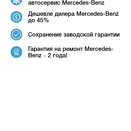
автосервис Mercedes-Benz
Дешевле дилера Mercedes-Benz
до 45%
Сохранение заводской гарантии
Гарантия на ремонт Mercedes-
Benz – 2 года!