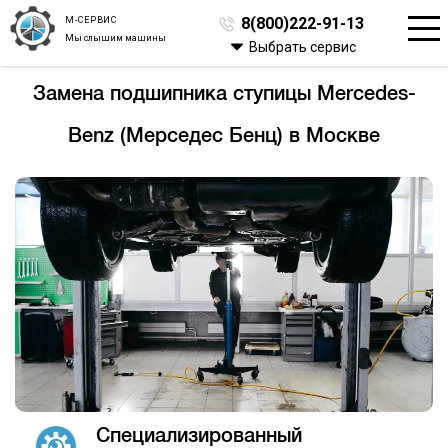
М-СЕРВИС
8(800)222-91-13
Мы слышим машины
Выбрать сервис
Замена подшипника ступицы Mercedes-
Benz (Мерседес Бенц) в Москве
Специализированный