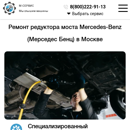
М-СЕРВИС
8(800)222-91-13
Мы слышим машины
Выбрать сервис
Ремонт редуктора моста Mercedes-Benz
(Мерседес Бенц) в Москве
Специализированный