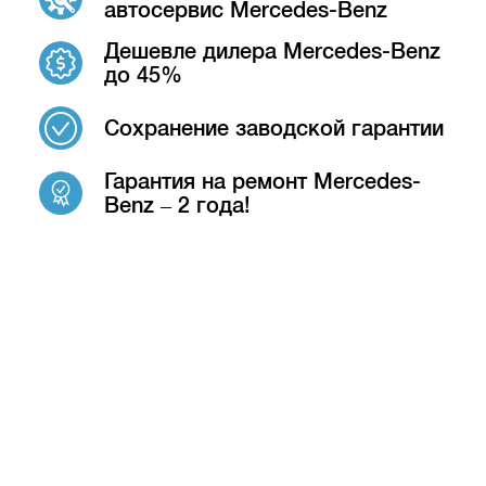
автосервис Mercedes-Benz
Дешевле дилера Mercedes-Benz
до 45%
Сохранение заводской гарантии
Гарантия на ремонт Mercedes-
Benz – 2 года!