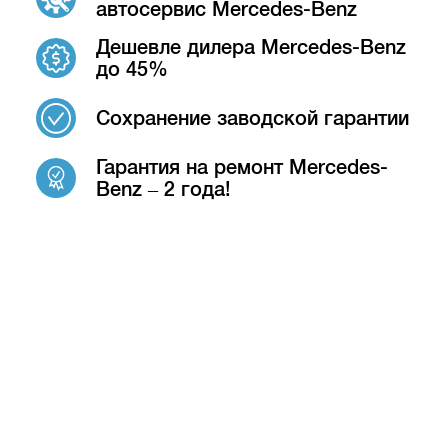
автосервис Mercedes-Benz
Дешевле дилера Mercedes-Benz
до 45%
Сохранение заводской гарантии
Гарантия на ремонт Mercedes-
Benz – 2 года!