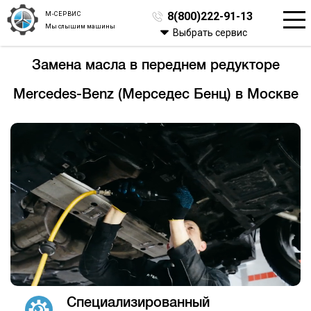
М-СЕРВИС
8(800)222-91-13
Мы слышим машины
Выбрать сервис
Замена масла в переднем редукторе
Mercedes-Benz (Мерседес Бенц) в Москве
Специализированный