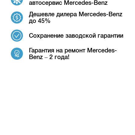
автосервис Mercedes-Benz
Дешевле дилера Mercedes-Benz
до 45%
Сохранение заводской гарантии
Гарантия на ремонт Mercedes-
Benz – 2 года!