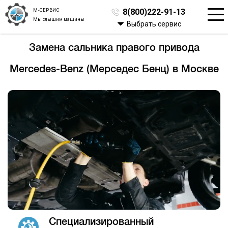
М-СЕРВИС
8(800)222-91-13
Мы слышим машины
Выбрать сервис
Замена сальника правого привода
Mercedes-Benz (Мерседес Бенц) в Москве
Специализированный