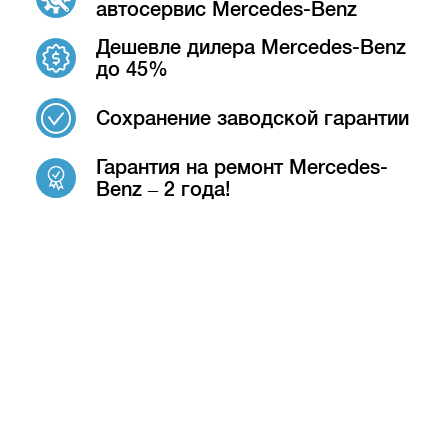
автосервис Mercedes-Benz
Дешевле дилера Mercedes-Benz
до 45%
Сохранение заводской гарантии
Гарантия на ремонт Mercedes-
Benz – 2 года!