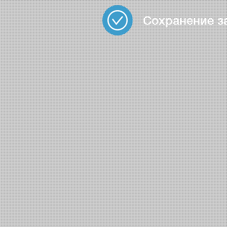
Сохранение з