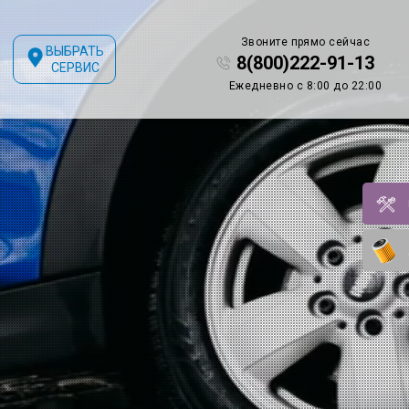
Звоните прямо сейчас
ВЫБРАТЬ
8(800)222-91-13
СЕРВИС
Ежедневно с 8:00 до 22:00