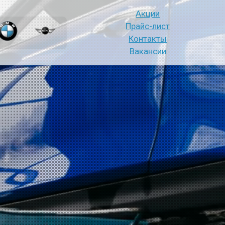
Акции
Прайс-лист
Контакты
Вакансии