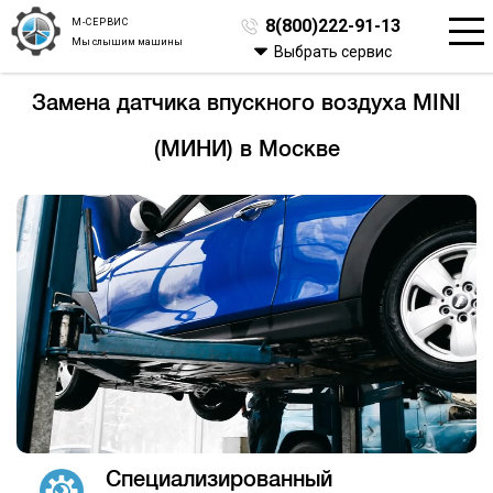
М-СЕРВИС
8(800)222-91-13
Мы слышим машины
Выбрать сервис
Замена датчика впускного воздуха MINI
(МИНИ) в Москве
Специализированный