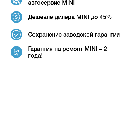
автосервис MINI
Дешевле дилера MINI до 45%
Сохранение заводской гарантии
Гарантия на ремонт MINI – 2
года!