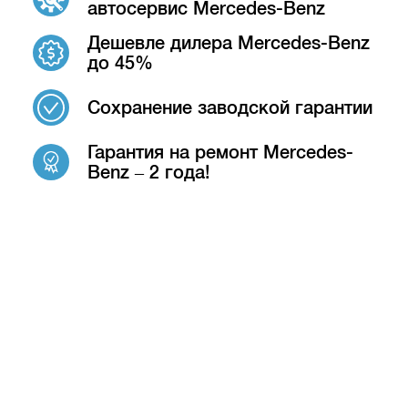
автосервис Mercedes-Benz
Дешевле дилера Mercedes-Benz
до 45%
Сохранение заводской гарантии
Гарантия на ремонт Mercedes-
Benz – 2 года!