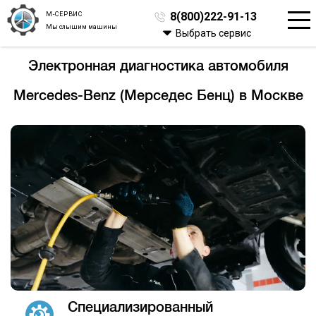
М-СЕРВИС
8(800)222-91-13
Мы слышим машины
Выбрать сервис
Электронная диагностика автомобиля
Mercedes-Benz (Мерседес Бенц) в Москве
Специализированный