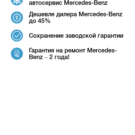
автосервис Mercedes-Benz
Дешевле дилера Mercedes-Benz
до 45%
Сохранение заводской гарантии
Гарантия на ремонт Mercedes-
Benz – 2 года!