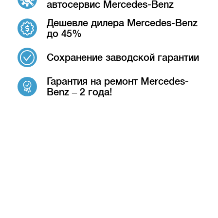
автосервис Mercedes-Benz
Дешевле дилера Mercedes-Benz
до 45%
Сохранение заводской гарантии
Гарантия на ремонт Mercedes-
Benz – 2 года!