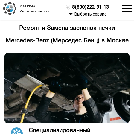
М-СЕРВИС
8(800)222-91-13
Мы слышим машины
Выбрать сервис
Ремонт и Замена заслонок печки
Mercedes-Benz (Мерседес Бенц) в Москве
Специализированный