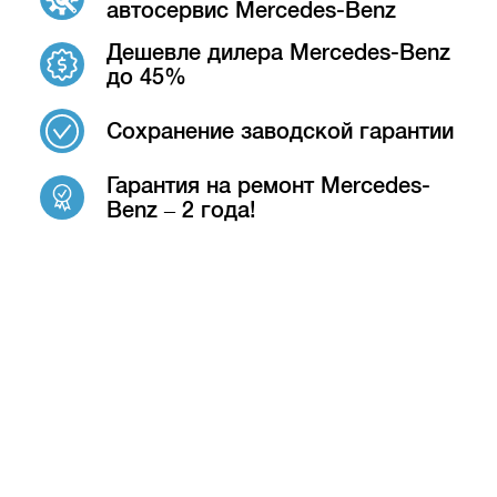
автосервис Mercedes-Benz
Дешевле дилера Mercedes-Benz
до 45%
Сохранение заводской гарантии
Гарантия на ремонт Mercedes-
Benz – 2 года!