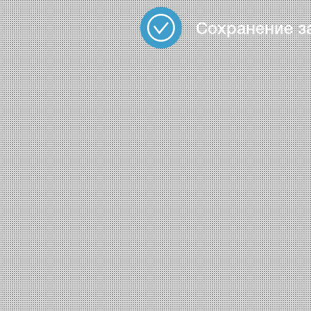
Сохранение з