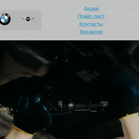
Акции
Прайс-лист
Контакты
Вакансии