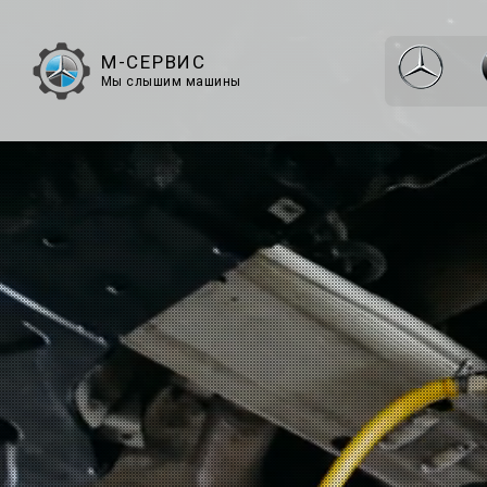
М-СЕРВИС
Мы слышим машины