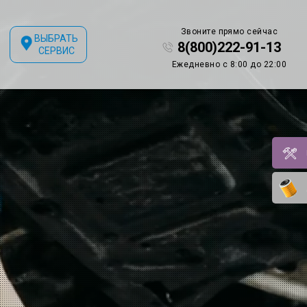
Звоните прямо сейчас
ВЫБРАТЬ
8(800)222-91-13
СЕРВИС
Ежедневно с 8:00 до 22:00