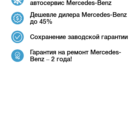
автосервис Mercedes-Benz
Дешевле дилера Mercedes-Benz
до 45%
Сохранение заводской гарантии
Гарантия на ремонт Mercedes-
Benz – 2 года!