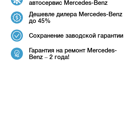
автосервис Mercedes-Benz
Дешевле дилера Mercedes-Benz
до 45%
Сохранение заводской гарантии
Гарантия на ремонт Mercedes-
Benz – 2 года!