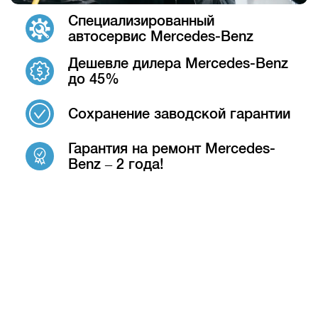
Специализированный
автосервис Mercedes-Benz
Дешевле дилера Mercedes-Benz
до 45%
Сохранение заводской гарантии
Гарантия на ремонт Mercedes-
Benz – 2 года!