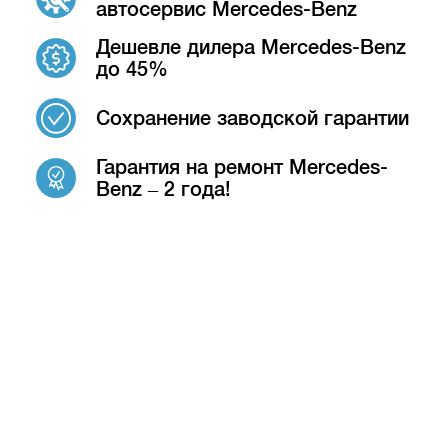
автосервис Mercedes-Benz
Дешевле дилера Mercedes-Benz
до 45%
Сохранение заводской гарантии
Гарантия на ремонт Mercedes-
Benz – 2 года!