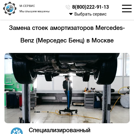
М-СЕРВИС
8(800)222-91-13
Мы слышим машины
Выбрать сервис
Замена стоек амортизаторов Mercedes-
Benz (Мерседес Бенц) в Москве
Специализированный