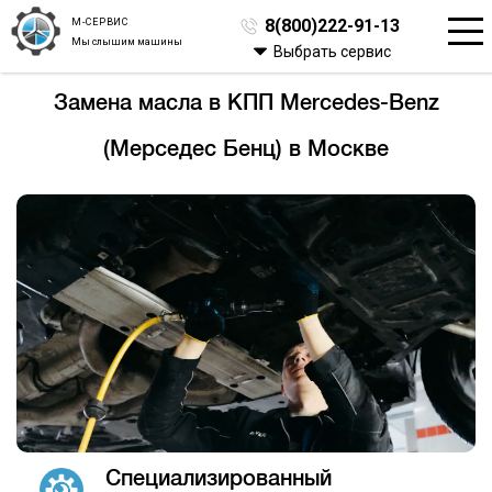
М-СЕРВИС
8(800)222-91-13
Мы слышим машины
Выбрать сервис
Замена масла в КПП Mercedes-Benz
(Мерседес Бенц) в Москве
Специализированный