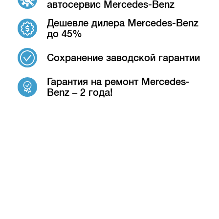
автосервис Mercedes-Benz
Дешевле дилера Mercedes-Benz
до 45%
Сохранение заводской гарантии
Гарантия на ремонт Mercedes-
Benz – 2 года!