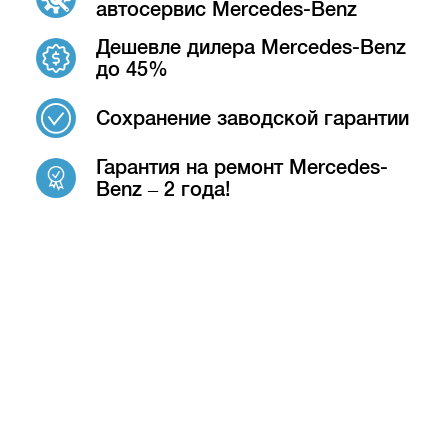
автосервис Mercedes-Benz
Дешевле дилера Mercedes-Benz
до 45%
Сохранение заводской гарантии
Гарантия на ремонт Mercedes-
Benz – 2 года!