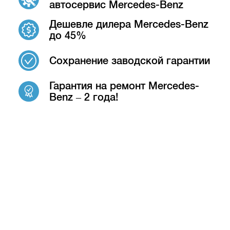
автосервис Mercedes-Benz
Дешевле дилера Mercedes-Benz
до 45%
Сохранение заводской гарантии
Гарантия на ремонт Mercedes-
Benz – 2 года!