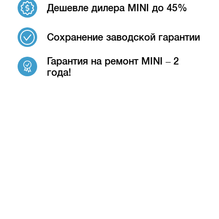
Дешевле дилера MINI до 45%
Сохранение заводской гарантии
Гарантия на ремонт MINI – 2
года!