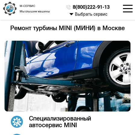
М-СЕРВИС
8(800)222-91-13
Мы слышим машины
Выбрать сервис
Ремонт турбины MINI (МИНИ) в Москве
Специализированный
автосервис MINI