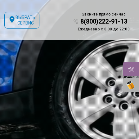
Звоните прямо сейчас
ВЫБРАТЬ
8(800)222-91-13
СЕРВИС
Ежедневно с 8:00 до 22:00