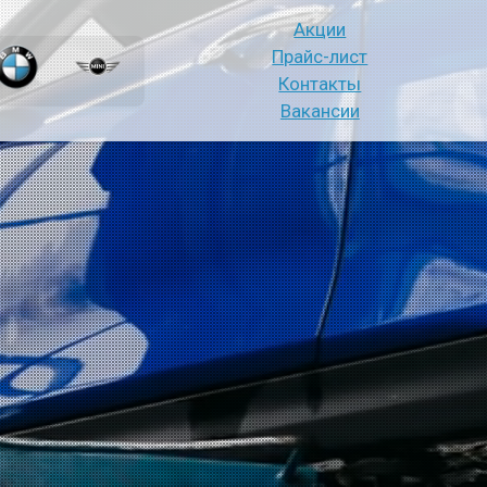
Акции
Прайс-лист
Контакты
Вакансии