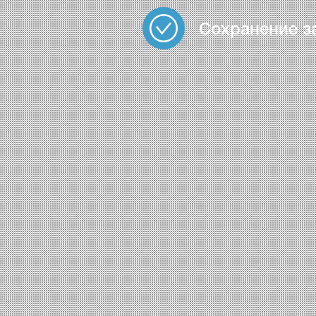
Сохранение з