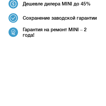
Дешевле дилера MINI до 45%
Сохранение заводской гарантии
Гарантия на ремонт MINI – 2
года!