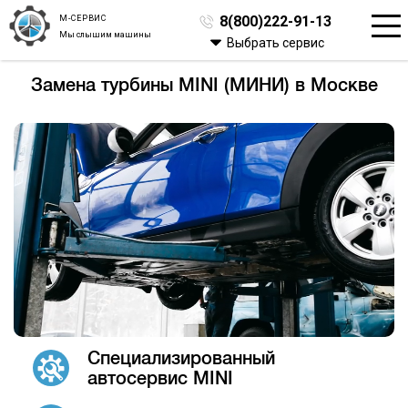
М-СЕРВИС
8(800)222-91-13
Мы слышим машины
Выбрать сервис
Замена турбины MINI (МИНИ) в Москве
Специализированный
автосервис MINI