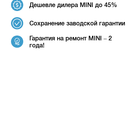
Дешевле дилера MINI до 45%
Сохранение заводской гарантии
Гарантия на ремонт MINI – 2
года!