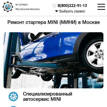
М-СЕРВИС
8(800)222-91-13
Мы слышим машины
Выбрать сервис
Ремонт стартера MINI (МИНИ) в Москве
Специализированный
автосервис MINI