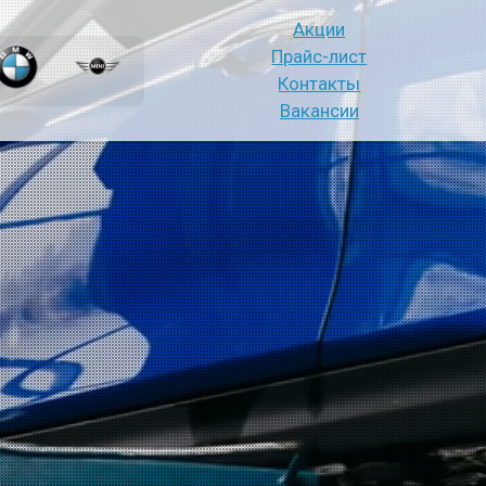
Акции
Прайс-лист
Контакты
Вакансии