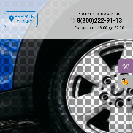
Звоните прямо сейчас
ВЫБРАТЬ
8(800)222-91-13
СЕРВИС
Ежедневно с 8:00 до 22:00