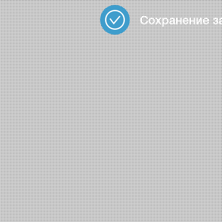
Сохранение з