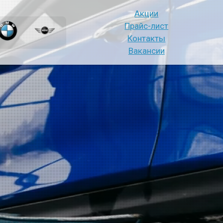
Акции
Прайс-лист
Контакты
Вакансии