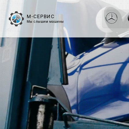
М-СЕРВИС
Мы слышим машины