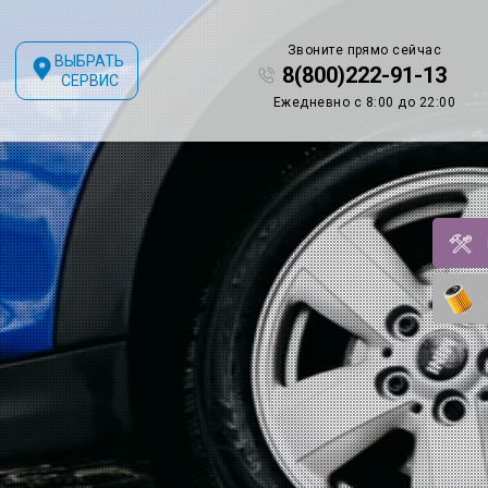
Звоните прямо сейчас
ВЫБРАТЬ
8(800)222-91-13
СЕРВИС
Ежедневно с 8:00 до 22:00