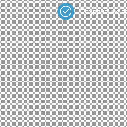
Сохранение з