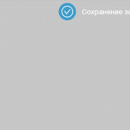
Сохранение з