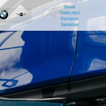
Акции
Прайс-лист
Контакты
Вакансии