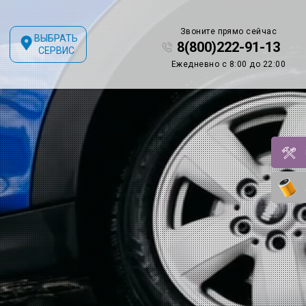
Звоните прямо сейчас
ВЫБРАТЬ
8(800)222-91-13
СЕРВИС
Ежедневно с 8:00 до 22:00