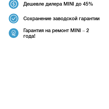
Дешевле дилера MINI до 45%
Сохранение заводской гарантии
Гарантия на ремонт MINI – 2
года!