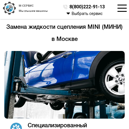
М-СЕРВИС
8(800)222-91-13
Мы слышим машины
Выбрать сервис
Замена жидкости сцепления MINI (МИНИ)
в Москве
Специализированный