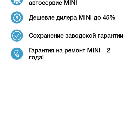
автосервис MINI
Дешевле дилера MINI до 45%
Сохранение заводской гарантии
Гарантия на ремонт MINI – 2
года!