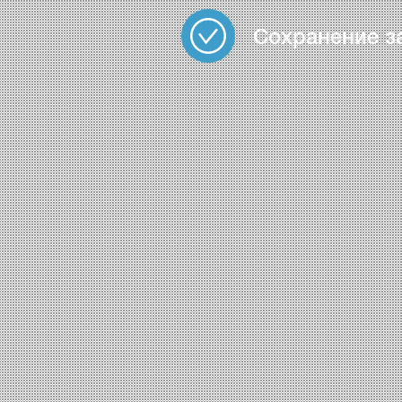
Сохранение з