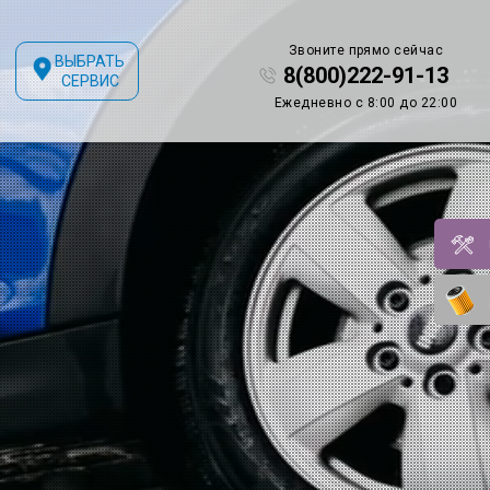
Звоните прямо сейчас
ВЫБРАТЬ
8(800)222-91-13
СЕРВИС
Ежедневно с 8:00 до 22:00