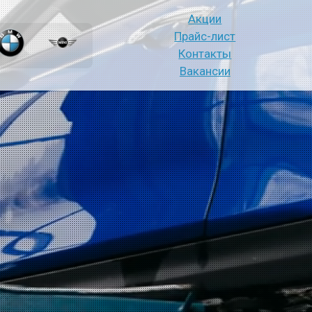
Акции
Прайс-лист
Контакты
Вакансии