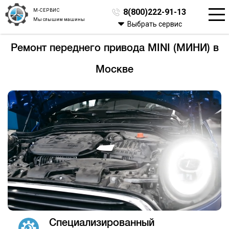
М-СЕРВИС
8(800)222-91-13
Мы слышим машины
Выбрать сервис
Ремонт переднего привода MINI (МИНИ) в
Москве
Специализированный