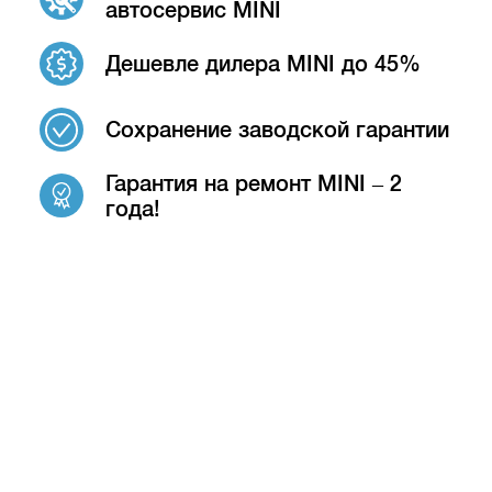
автосервис MINI
Дешевле дилера MINI до 45%
Сохранение заводской гарантии
Гарантия на ремонт MINI – 2
года!