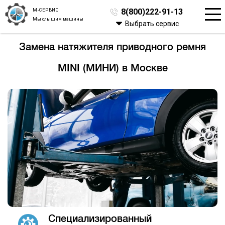
М-СЕРВИС
8(800)222-91-13
Мы слышим машины
Выбрать сервис
Замена натяжителя приводного ремня
MINI (МИНИ) в Москве
Специализированный