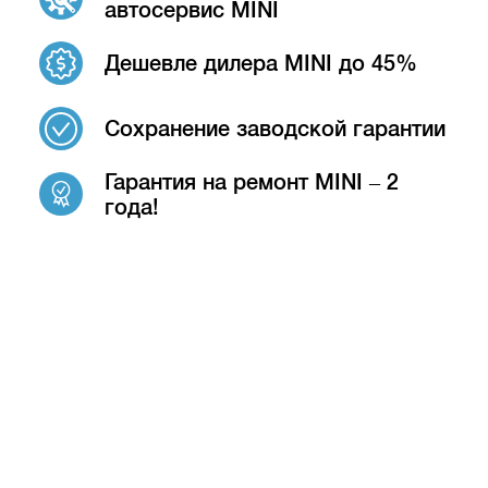
автосервис MINI
Дешевле дилера MINI до 45%
Сохранение заводской гарантии
Гарантия на ремонт MINI – 2
года!