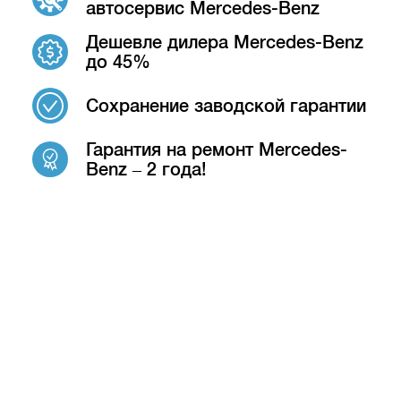
автосервис Mercedes-Benz
Дешевле дилера Mercedes-Benz
до 45%
Сохранение заводской гарантии
Гарантия на ремонт Mercedes-
Benz – 2 года!