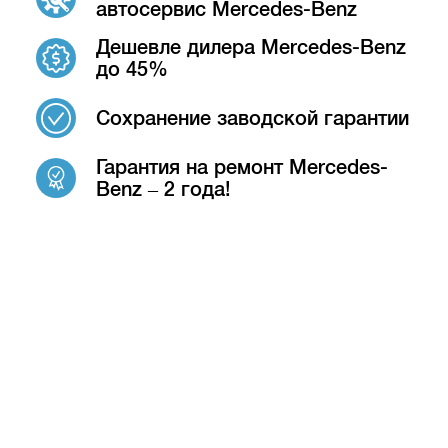
автосервис Mercedes-Benz
Дешевле дилера Mercedes-Benz
до 45%
Сохранение заводской гарантии
Гарантия на ремонт Mercedes-
Benz – 2 года!