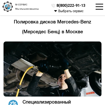
М-СЕРВИС
8(800)222-91-13
Мы слышим машины
Выбрать сервис
Полировка дисков Mercedes-Benz
(Мерседес Бенц) в Москве
Специализированный