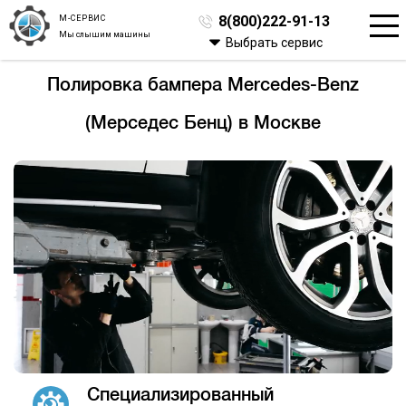
М-СЕРВИС
8(800)222-91-13
Мы слышим машины
Выбрать сервис
Полировка бампера Mercedes-Benz
(Мерседес Бенц) в Москве
Специализированный