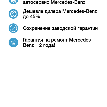
автосервис Mercedes-Benz
Дешевле дилера Mercedes-Benz
до 45%
Сохранение заводской гарантии
Гарантия на ремонт Mercedes-
Benz – 2 года!