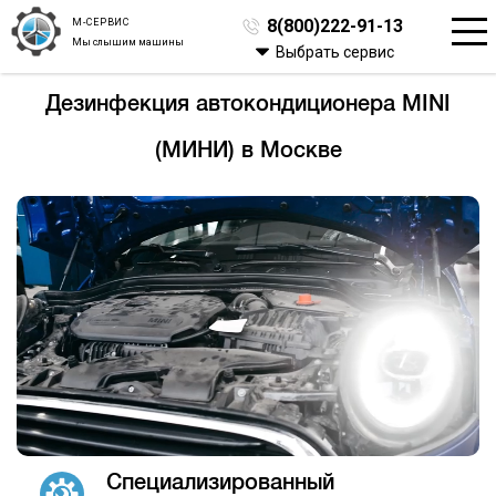
М-СЕРВИС
8(800)222-91-13
Мы слышим машины
Выбрать сервис
Дезинфекция автокондиционера MINI
(МИНИ) в Москве
Специализированный