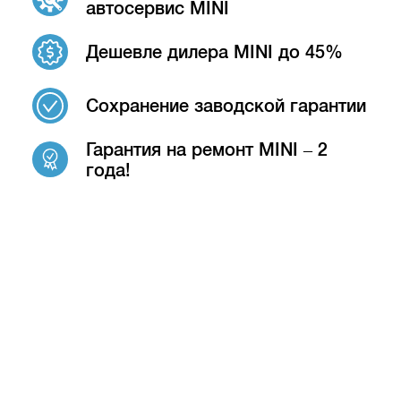
автосервис MINI
Дешевле дилера MINI до 45%
Сохранение заводской гарантии
Гарантия на ремонт MINI – 2
года!